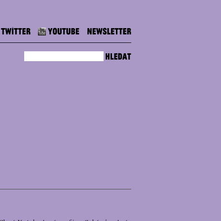
Twitter
Youtube
Newsletter
hledat