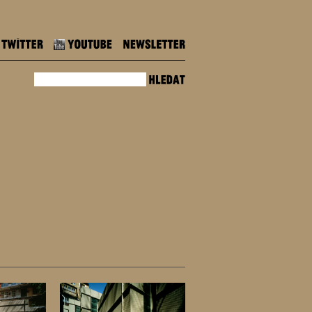
Twitter
Youtube
Newsletter
hledat